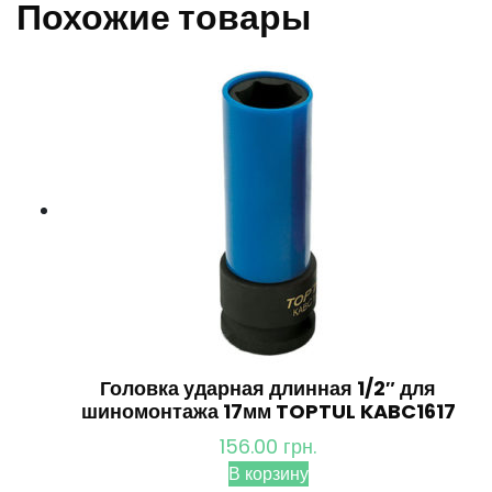
Похожие товары
Головка ударная длинная 1/2″ для
шиномонтажа 17мм TOPTUL KABC1617
156.00
грн.
В корзину