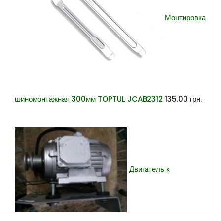
Монтировка
шиномонтажная 300мм TOPTUL JCAB2312
135.00
грн.
Двигатель к