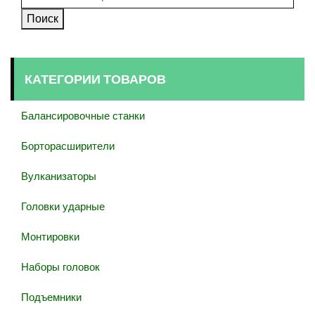
Поиск
КАТЕГОРИИ ТОВАРОВ
Балансировочные станки
Борторасширители
Вулканизаторы
Головки ударные
Монтировки
Наборы головок
Подъемники