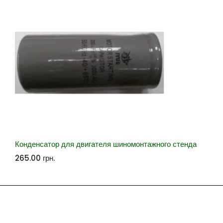
Конденсатор для двигателя шиномонтажного стенда
265.00
грн.