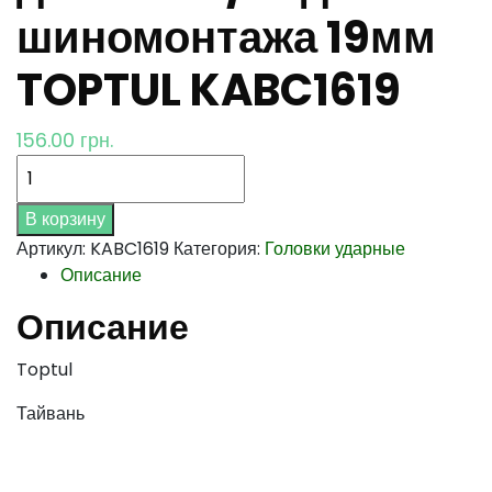
шиномонтажа 19мм
TOPTUL KABC1619
156.00
грн.
Количество
В корзину
Артикул:
KABC1619
Категория:
Головки ударные
Описание
Описание
Toptul
Тайвань