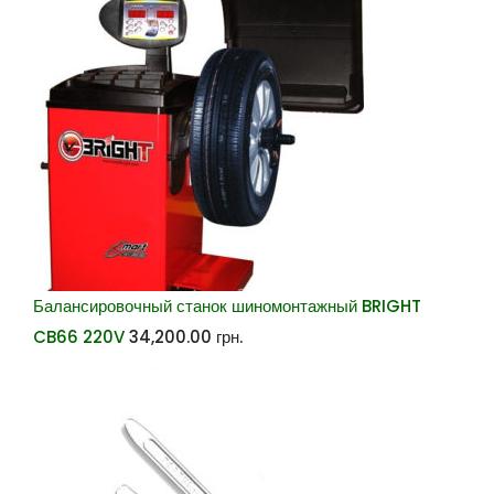
Балансировочный станок шиномонтажный BRIGHT
CB66 220V
34,200.00
грн.