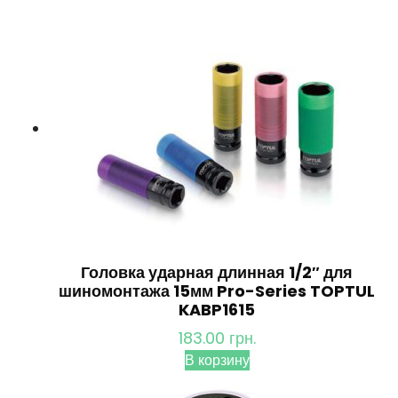
Головка ударная длинная 1/2″ для
шиномонтажа 15мм Pro-Series TOPTUL
KABP1615
183.00
грн.
В корзину