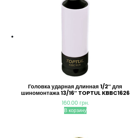
Головка ударная длинная 1/2″ для
шиномонтажа 13/16″ TOPTUL KBBC1626
160.00
грн.
В корзину