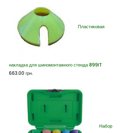
Пластиковая
накладка для шиномонтажного стенда 899IT
663.00
грн.
Набор