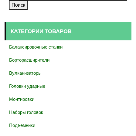
Поиск
КАТЕГОРИИ ТОВАРОВ
Балансировочные станки
Борторасширители
Вулканизаторы
Головки ударные
Монтировки
Наборы головок
Подъемники