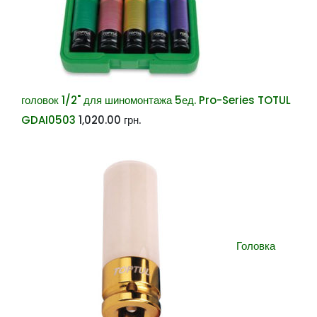
головок 1/2" для шиномонтажа 5ед. Pro-Series TOTUL
GDAI0503
1,020.00
грн.
Головка