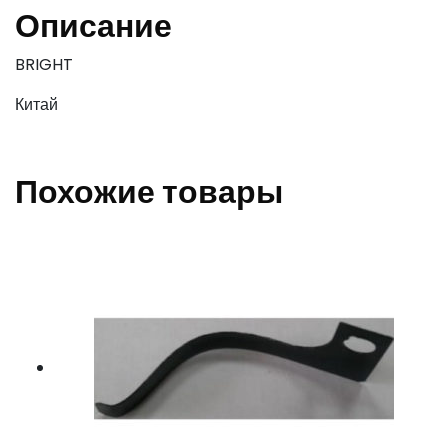
Описание
BRIGHT
Китай
Похожие товары