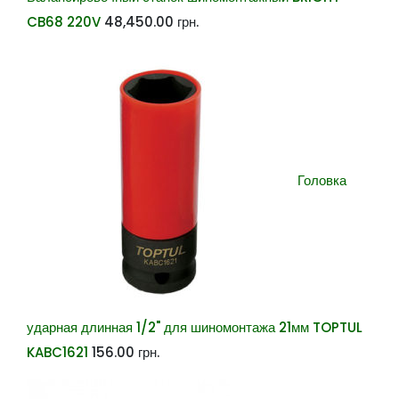
CB68 220V
48,450.00
грн.
Головка
ударная длинная 1/2" для шиномонтажа 21мм TOPTUL
KABC1621
156.00
грн.